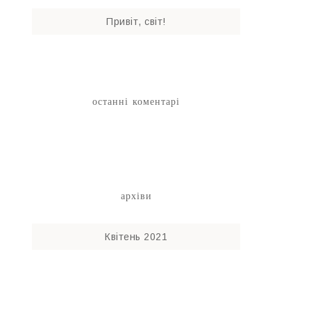
Привіт, світ!
останні коментарі
архіви
Квітень 2021