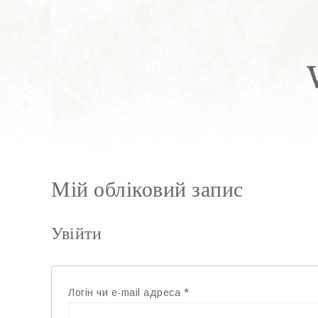
Мій обліковий запис
Увійти
Логін чи e-mail адреса
*